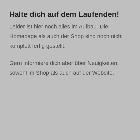
Halte dich auf dem Laufenden!
Leider ist hier noch alles im Aufbau. Die
Homepage als auch der Shop sind noch nicht
komplett fertig gestellt.
Gern informiere dich aber über Neuigkeiten,
sowohl im Shop als auch auf der Website.