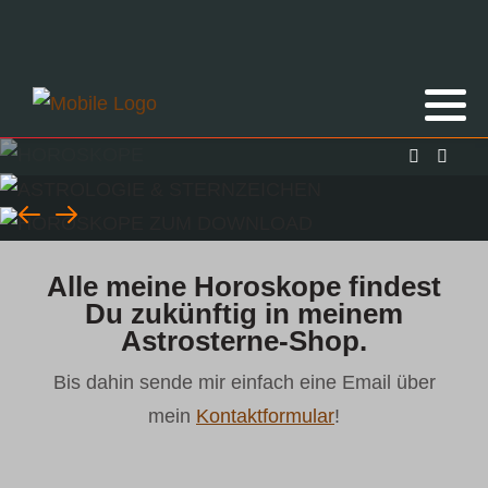
Alle meine Horoskope findest
Du zukünftig in meinem
Astrosterne-Shop.
Bis dahin sende mir einfach eine Email über
mein
Kontaktformular
!