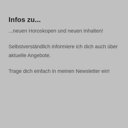
Infos zu...
...neuen Horoskopen und neuen Inhalten!
Selbstverständlich informiere ich dich auch über
aktuelle Angebote.
Trage dich einfach in meinen Newsletter ein!