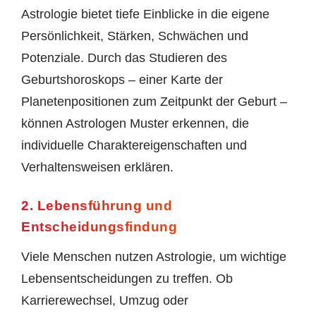
Astrologie bietet tiefe Einblicke in die eigene
Persönlichkeit, Stärken, Schwächen und
Potenziale. Durch das Studieren des
Geburtshoroskops – einer Karte der
Planetenpositionen zum Zeitpunkt der Geburt –
können Astrologen Muster erkennen, die
individuelle Charaktereigenschaften und
Verhaltensweisen erklären.
2. Lebensführung und
Entscheidungsfindung
Viele Menschen nutzen Astrologie, um wichtige
Lebensentscheidungen zu treffen. Ob
Karrierewechsel, Umzug oder