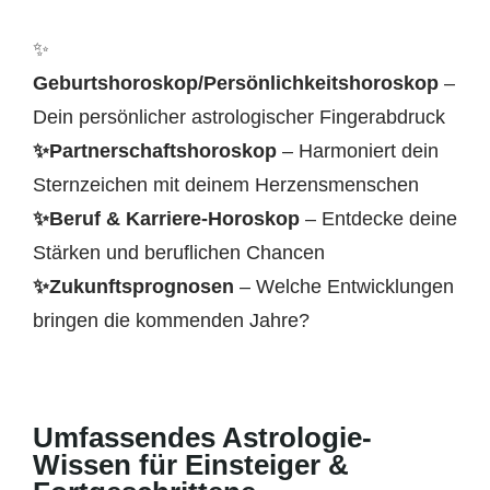
✨
Geburtshoroskop/Persönlichkeitshoroskop
–
Dein persönlicher astrologischer Fingerabdruck
✨Partnerschaftshoroskop
– Harmoniert dein
Sternzeichen mit deinem Herzensmenschen
✨Beruf & Karriere-Horoskop
– Entdecke deine
Stärken und beruflichen Chancen
✨Zukunftsprognosen
– Welche Entwicklungen
bringen die kommenden Jahre?
Umfassendes Astrologie-
Wissen für Einsteiger &