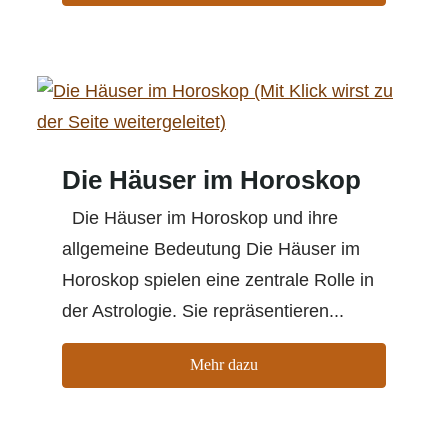
Die Häuser im Horoskop
Die Häuser im Horoskop und ihre
allgemeine Bedeutung Die Häuser im
Horoskop spielen eine zentrale Rolle in
der Astrologie. Sie repräsentieren...
Mehr dazu