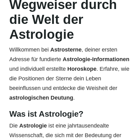
Wegweiser durch
die Welt der
Astrologie
Willkommen bei
Astrosterne
, deiner ersten
Adresse für fundierte
Astrologie-Informationen
und individuell erstellte
Horoskope
. Erfahre, wie
die Positionen der Sterne dein Leben
beeinflussen und entdecke die Weisheit der
astrologischen Deutung
.
Was ist Astrologie?
Die
Astrologie
ist eine jahrtausendealte
Wissenschaft, die sich mit der Bedeutung der