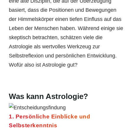
eine alte Disziplin, die auf der Überzeugung
basiert, dass die Positionen und Bewegungen
der Himmelskörper einen tiefen Einfluss auf das
Leben der Menschen haben. Während einige sie
skeptisch betrachten, schätzen viele die
Astrologie als wertvolles Werkzeug zur
Selbstreflexion und persönlichen Entwicklung.
Wofür also ist Astrologie gut?
Was kann Astrologie?
1. Persönliche Einblicke und
Selbsterkenntnis