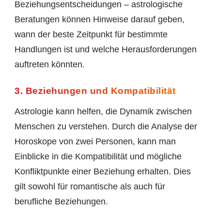
Beziehungsentscheidungen – astrologische
Beratungen können Hinweise darauf geben,
wann der beste Zeitpunkt für bestimmte
Handlungen ist und welche Herausforderungen
auftreten könnten.
3. Beziehungen und Kompatibilität
Astrologie kann helfen, die Dynamik zwischen
Menschen zu verstehen. Durch die Analyse der
Horoskope von zwei Personen, kann man
Einblicke in die Kompatibilität und mögliche
Konfliktpunkte einer Beziehung erhalten. Dies
gilt sowohl für romantische als auch für
berufliche Beziehungen.