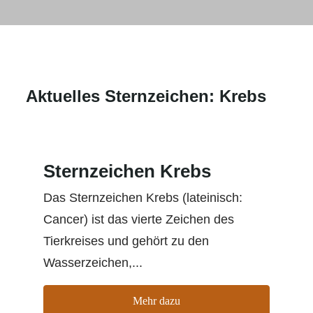
Aktuelles Sternzeichen: Krebs
Sternzeichen Krebs
Das Sternzeichen Krebs (lateinisch:
Cancer) ist das vierte Zeichen des
Tierkreises und gehört zu den
Wasserzeichen,...
Mehr dazu