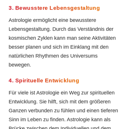
3. Bewusstere Lebensgestaltung
Astrologie ermöglicht eine bewusstere
Lebensgestaltung. Durch das Verständnis der
kosmischen Zyklen kann man seine Aktivitäten
besser planen und sich im Einklang mit den
natürlichen Rhythmen des Universums
bewegen.
4. Spirituelle Entwicklung
Für viele ist Astrologie ein Weg zur spirituellen
Entwicklung. Sie hilft, sich mit dem größeren
Ganzen verbunden zu fühlen und einen tieferen
Sinn im Leben zu finden. Astrologie kann als
Brücke zwischen dem Individuellen und dem