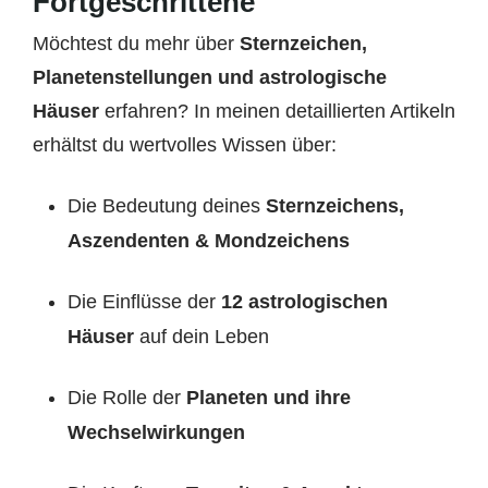
Fortgeschrittene
Möchtest du mehr über
Sternzeichen,
Planetenstellungen und astrologische
Häuser
erfahren? In meinen detaillierten Artikeln
erhältst du wertvolles Wissen über:
Die Bedeutung deines
Sternzeichens,
Aszendenten & Mondzeichens
Die Einflüsse der
12 astrologischen
Häuser
auf dein Leben
Die Rolle der
Planeten und ihre
Wechselwirkungen