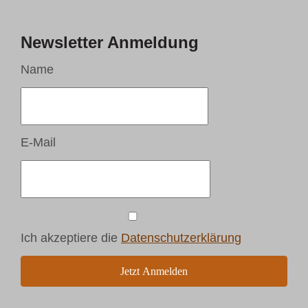
Newsletter Anmeldung
Name
E-Mail
Ich akzeptiere die
Datenschutzerklärung
Jetzt Anmelden