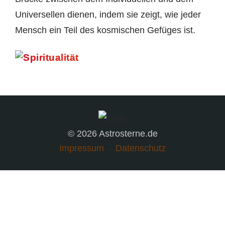
Universellen dienen, indem sie zeigt, wie jeder
Mensch ein Teil des kosmischen Gefüges ist.
© 2026 Astrosterne.de
Impressum
Datenschutz