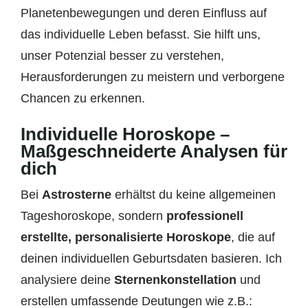
Planetenbewegungen und deren Einfluss auf
das individuelle Leben befasst. Sie hilft uns,
unser Potenzial besser zu verstehen,
Herausforderungen zu meistern und verborgene
Chancen zu erkennen.
Individuelle Horoskope –
Maßgeschneiderte Analysen für
dich
Bei
Astrosterne
erhältst du keine allgemeinen
Tageshoroskope, sondern
professionell
erstellte, personalisierte Horoskope
, die auf
deinen individuellen Geburtsdaten basieren. Ich
analysiere deine
Sternenkonstellation
und
erstellen umfassende Deutungen wie z.B.: