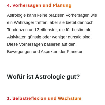
4. Vorhersagen und Planung
Astrologie kann keine präzisen Vorhersagen wie
ein Wahrsager treffen, aber sie bietet dennoch
Tendenzen und Zeitfenster, die für bestimmte
Aktivitäten günstig oder weniger günstig sind.
Diese Vorhersagen basieren auf den
Bewegungen und Aspekten der Planeten.
Wofür ist Astrologie gut?
1. Selbstreflexion und Wachstum