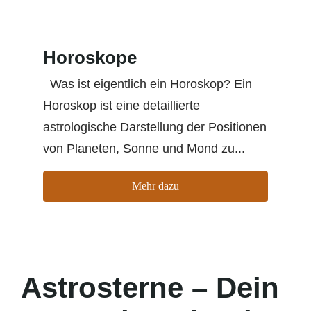
Horoskope
Was ist eigentlich ein Horoskop? Ein
Horoskop ist eine detaillierte
astrologische Darstellung der Positionen
von Planeten, Sonne und Mond zu...
Mehr dazu
Astrosterne – Dein