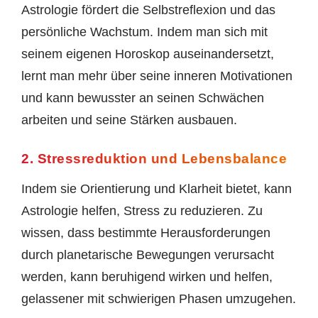
Astrologie fördert die Selbstreflexion und das
persönliche Wachstum. Indem man sich mit
seinem eigenen Horoskop auseinandersetzt,
lernt man mehr über seine inneren Motivationen
und kann bewusster an seinen Schwächen
arbeiten und seine Stärken ausbauen.
2. Stressreduktion und Lebensbalance
Indem sie Orientierung und Klarheit bietet, kann
Astrologie helfen, Stress zu reduzieren. Zu
wissen, dass bestimmte Herausforderungen
durch planetarische Bewegungen verursacht
werden, kann beruhigend wirken und helfen,
gelassener mit schwierigen Phasen umzugehen.