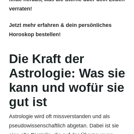
verraten!
Jetzt mehr erfahren & dein persönliches
Horoskop bestellen!
Die Kraft der
Astrologie: Was sie
kann und wofür sie
gut ist
Astrologie wird oft missverstanden und als
pseudowissenschaftlich abgetan. Dabei ist sie