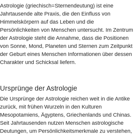
Astrologie (griechisch=Sternendeutung) ist eine
Jahrtausende alte Praxis, die den Einfluss von
Himmelskörpern auf das Leben und die
Persönlichkeiten von Menschen untersucht. Im Zentrum
der Astrologie steht die Annahme, dass die Positionen
von Sonne, Mond, Planeten und Sternen zum Zeitpunkt
der Geburt eines Menschen Informationen über dessen
Charakter und Schicksal liefern.
Ursprünge der Astrologie
Die Ursprünge der Astrologie reichen weit in die Antike
zurück, mit frühen Wurzeln in den Kulturen
Mesopotamiens, Ägyptens, Griechenlands und Chinas.
Seit Jahrtausenden nutzen Menschen astrologische
Deutungen, um Persönlichkeitsmerkmale zu verstehen,