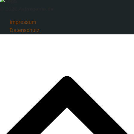
© 2026 Astrosterne.de
Impressum
Datenschutz