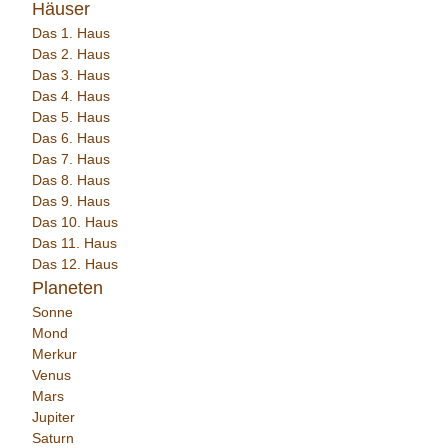
Häuser
Das 1. Haus
Das 2. Haus
Das 3. Haus
Das 4. Haus
Das 5. Haus
Das 6. Haus
Das 7. Haus
Das 8. Haus
Das 9. Haus
Das 10. Haus
Das 11. Haus
Das 12. Haus
Planeten
Sonne
Mond
Merkur
Venus
Mars
Jupiter
Saturn