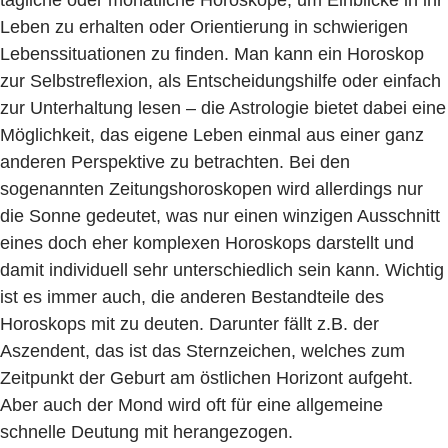
Leben zu erhalten oder Orientierung in schwierigen
Lebenssituationen zu finden. Man kann ein Horoskop
zur Selbstreflexion, als Entscheidungshilfe oder einfach
zur Unterhaltung lesen – die Astrologie bietet dabei eine
Möglichkeit, das eigene Leben einmal aus einer ganz
anderen Perspektive zu betrachten. Bei den
sogenannten Zeitungshoroskopen wird allerdings nur
die Sonne gedeutet, was nur einen winzigen Ausschnitt
eines doch eher komplexen Horoskops darstellt und
damit individuell sehr unterschiedlich sein kann. Wichtig
ist es immer auch, die anderen Bestandteile des
Horoskops mit zu deuten. Darunter fällt z.B. der
Aszendent, das ist das Sternzeichen, welches zum
Zeitpunkt der Geburt am östlichen Horizont aufgeht.
Aber auch der Mond wird oft für eine allgemeine
schnelle Deutung mit herangezogen.