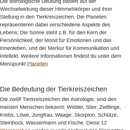
Die astrologische Deutung basiert auf der
Wechselwirkung dieser Himmelskörper und ihrer
Stellung in den Tierkreiszeichen. Die Planeten
repräsentieren dabei verschiedene Aspekte des
Lebens: Die Sonne steht z.B. für den Kern der
Persönlichkeit, der Mond für Emotionen und das
Innenleben, und der Merkur für Kommunikation und
Intellekt. Weitere Informationen findest du unter dem
Menüpunkt
Planeten
Die Bedeutung der Tierkreiszeichen
Die zwölf Tierkreiszeichen der Astrologie, sind den
meisten Menschen bekannt: Widder, Stier, Zwillinge,
Krebs, Löwe, Jungfrau, Waage, Skorpion, Schütze,
Steinbock, Wassermann und Fische. Diese 12