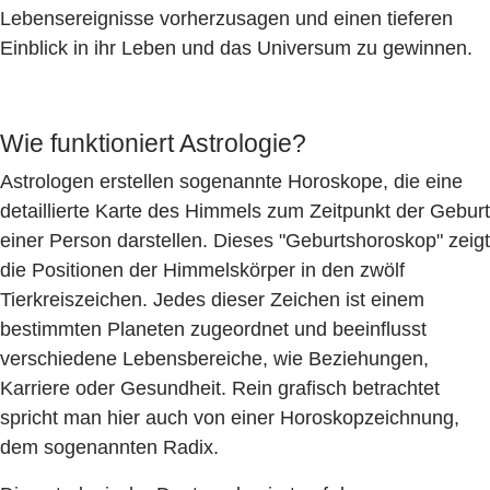
Lebensereignisse vorherzusagen und einen tieferen
Einblick in ihr Leben und das Universum zu gewinnen.
Wie funktioniert Astrologie?
Astrologen erstellen sogenannte Horoskope, die eine
detaillierte Karte des Himmels zum Zeitpunkt der Geburt
einer Person darstellen. Dieses "Geburtshoroskop" zeigt
die Positionen der Himmelskörper in den zwölf
Tierkreiszeichen. Jedes dieser Zeichen ist einem
bestimmten Planeten zugeordnet und beeinflusst
verschiedene Lebensbereiche, wie Beziehungen,
Karriere oder Gesundheit. Rein grafisch betrachtet
spricht man hier auch von einer Horoskopzeichnung,
dem sogenannten Radix.