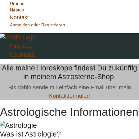
Uranus
Neptun
Kontakt
Anmelden oder Registrieren
Pinterest
Instagram
Alle meine Horoskope findest Du zukünftig
in meinem Astrosterne-Shop.
Bis dahin sende mir einfach eine Email über mein
Kontaktformular
!
Astrologische Informationen
Was ist Astrologie?