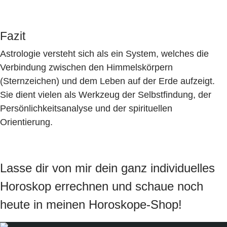
Fazit
Astrologie versteht sich als ein System, welches die
Verbindung zwischen den Himmelskörpern
(Sternzeichen) und dem Leben auf der Erde aufzeigt.
Sie dient vielen als Werkzeug der Selbstfindung, der
Persönlichkeitsanalyse und der spirituellen
Orientierung.
Lasse dir von mir dein ganz individuelles
Horoskop errechnen und schaue noch
heute in meinen Horoskope-Shop!