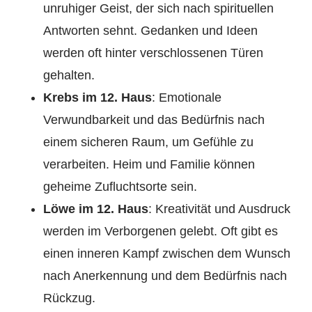
unruhiger Geist, der sich nach spirituellen
Antworten sehnt. Gedanken und Ideen
werden oft hinter verschlossenen Türen
gehalten.
Krebs im 12. Haus
: Emotionale
Verwundbarkeit und das Bedürfnis nach
einem sicheren Raum, um Gefühle zu
verarbeiten. Heim und Familie können
geheime Zufluchtsorte sein.
Löwe im 12. Haus
: Kreativität und Ausdruck
werden im Verborgenen gelebt. Oft gibt es
einen inneren Kampf zwischen dem Wunsch
nach Anerkennung und dem Bedürfnis nach
Rückzug.