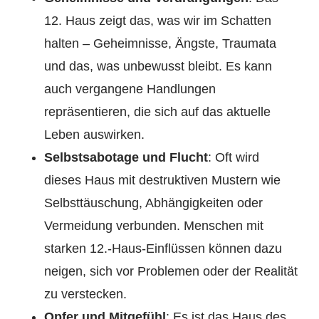
12. Haus zeigt das, was wir im Schatten
halten – Geheimnisse, Ängste, Traumata
und das, was unbewusst bleibt. Es kann
auch vergangene Handlungen
repräsentieren, die sich auf das aktuelle
Leben auswirken.
Selbstsabotage und Flucht
: Oft wird
dieses Haus mit destruktiven Mustern wie
Selbsttäuschung, Abhängigkeiten oder
Vermeidung verbunden. Menschen mit
starken 12.-Haus-Einflüssen können dazu
neigen, sich vor Problemen oder der Realität
zu verstecken.
Opfer und Mitgefühl
: Es ist das Haus des