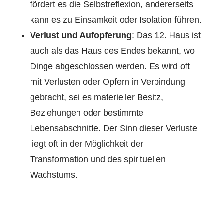
fördert es die Selbstreflexion, andererseits
kann es zu Einsamkeit oder Isolation führen.
Verlust und Aufopferung
: Das 12. Haus ist
auch als das Haus des Endes bekannt, wo
Dinge abgeschlossen werden. Es wird oft
mit Verlusten oder Opfern in Verbindung
gebracht, sei es materieller Besitz,
Beziehungen oder bestimmte
Lebensabschnitte. Der Sinn dieser Verluste
liegt oft in der Möglichkeit der
Transformation und des spirituellen
Wachstums.