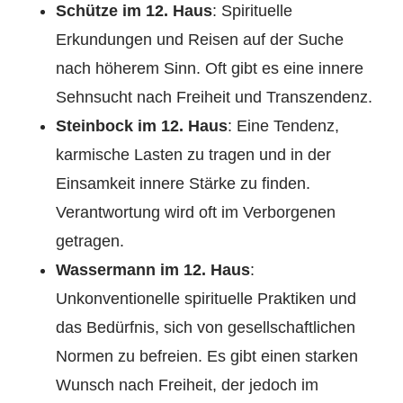
Schütze im 12. Haus
: Spirituelle
Erkundungen und Reisen auf der Suche
nach höherem Sinn. Oft gibt es eine innere
Sehnsucht nach Freiheit und Transzendenz.
Steinbock im 12. Haus
: Eine Tendenz,
karmische Lasten zu tragen und in der
Einsamkeit innere Stärke zu finden.
Verantwortung wird oft im Verborgenen
getragen.
Wassermann im 12. Haus
:
Unkonventionelle spirituelle Praktiken und
das Bedürfnis, sich von gesellschaftlichen
Normen zu befreien. Es gibt einen starken
Wunsch nach Freiheit, der jedoch im