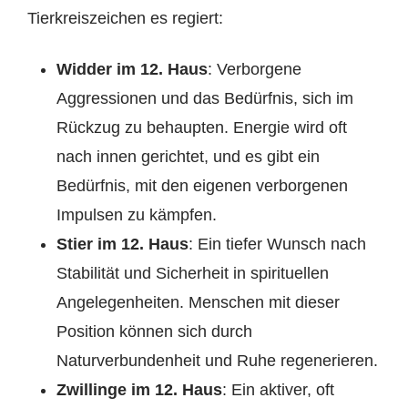
Tierkreiszeichen es regiert:
Widder im 12. Haus
: Verborgene
Aggressionen und das Bedürfnis, sich im
Rückzug zu behaupten. Energie wird oft
nach innen gerichtet, und es gibt ein
Bedürfnis, mit den eigenen verborgenen
Impulsen zu kämpfen.
Stier im 12. Haus
: Ein tiefer Wunsch nach
Stabilität und Sicherheit in spirituellen
Angelegenheiten. Menschen mit dieser
Position können sich durch
Naturverbundenheit und Ruhe regenerieren.
Zwillinge im 12. Haus
: Ein aktiver, oft