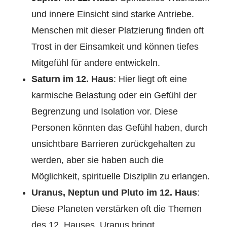
und innere Einsicht sind starke Antriebe.
Menschen mit dieser Platzierung finden oft
Trost in der Einsamkeit und können tiefes
Mitgefühl für andere entwickeln.
Saturn im 12. Haus
: Hier liegt oft eine
karmische Belastung oder ein Gefühl der
Begrenzung und Isolation vor. Diese
Personen könnten das Gefühl haben, durch
unsichtbare Barrieren zurückgehalten zu
werden, aber sie haben auch die
Möglichkeit, spirituelle Disziplin zu erlangen.
Uranus, Neptun und Pluto im 12. Haus
:
Diese Planeten verstärken oft die Themen
des 12. Hauses. Uranus bringt