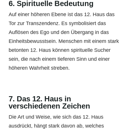
6.
Spirituelle Bedeutung
Auf einer höheren Ebene ist das 12. Haus das
Tor zur Transzendenz. Es symbolisiert das
Auflösen des Ego und den Übergang in das
Einheitsbewusstsein. Menschen mit einem stark
betonten 12. Haus können spirituelle Sucher
sein, die nach einem tieferen Sinn und einer
höheren Wahrheit streben.
7.
Das 12. Haus in
verschiedenen Zeichen
Die Art und Weise, wie sich das 12. Haus
ausdrückt, hängt stark davon ab, welches