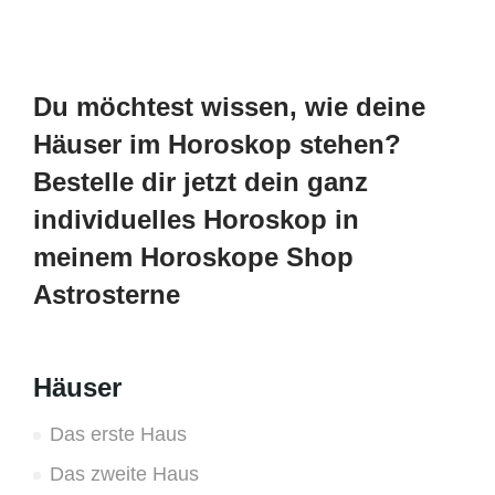
Du möchtest wissen, wie deine
Häuser im Horoskop stehen?
Bestelle dir jetzt dein ganz
individuelles Horoskop in
meinem Horoskope Shop
Astrosterne
Häuser
Das erste Haus
Das zweite Haus