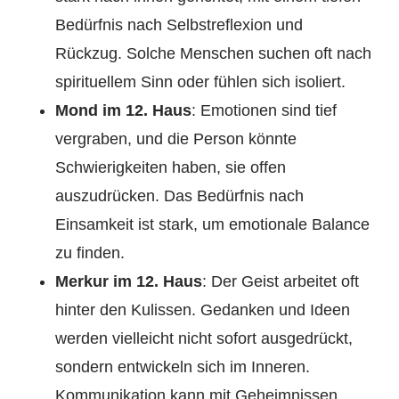
Bedürfnis nach Selbstreflexion und
Rückzug. Solche Menschen suchen oft nach
spirituellem Sinn oder fühlen sich isoliert.
Mond im 12. Haus
: Emotionen sind tief
vergraben, und die Person könnte
Schwierigkeiten haben, sie offen
auszudrücken. Das Bedürfnis nach
Einsamkeit ist stark, um emotionale Balance
zu finden.
Merkur im 12. Haus
: Der Geist arbeitet oft
hinter den Kulissen. Gedanken und Ideen
werden vielleicht nicht sofort ausgedrückt,
sondern entwickeln sich im Inneren.
Kommunikation kann mit Geheimnissen