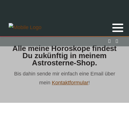
Alle meine Horoskope findest
Du zukünftig in meinem
Astrosterne-Shop.
Bis dahin sende mir einfach eine Email über
mein
Kontaktformular
!