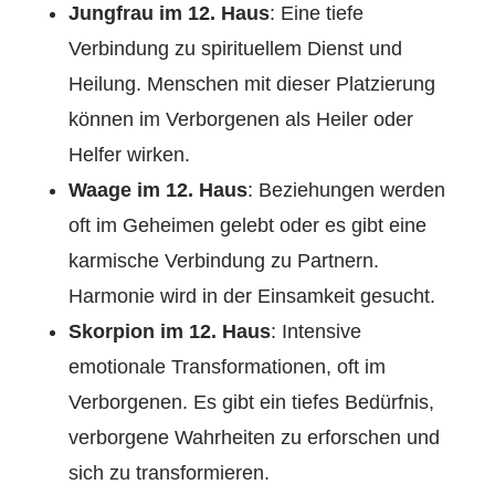
Jungfrau im 12. Haus
: Eine tiefe
Verbindung zu spirituellem Dienst und
Heilung. Menschen mit dieser Platzierung
können im Verborgenen als Heiler oder
Helfer wirken.
Waage im 12. Haus
: Beziehungen werden
oft im Geheimen gelebt oder es gibt eine
karmische Verbindung zu Partnern.
Harmonie wird in der Einsamkeit gesucht.
Skorpion im 12. Haus
: Intensive
emotionale Transformationen, oft im
Verborgenen. Es gibt ein tiefes Bedürfnis,
verborgene Wahrheiten zu erforschen und
sich zu transformieren.