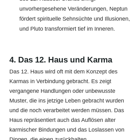
unvorhergesehene Veränderungen, Neptun
fördert spirituelle Sehnsüchte und Illusionen,
und Pluto transformiert tief im Inneren.
4.
Das 12. Haus und Karma
Das 12. Haus wird oft mit dem Konzept des
Karmas in Verbindung gebracht. Es zeigt
vergangene Handlungen oder unbewusste
Muster, die ins jetzige Leben gebracht wurden
und die noch verarbeitet werden müssen. Das
Haus repräsentiert auch das Auflösen alter
karmischer Bindungen und das Loslassen von
Dingen, die einen zurückhalten.