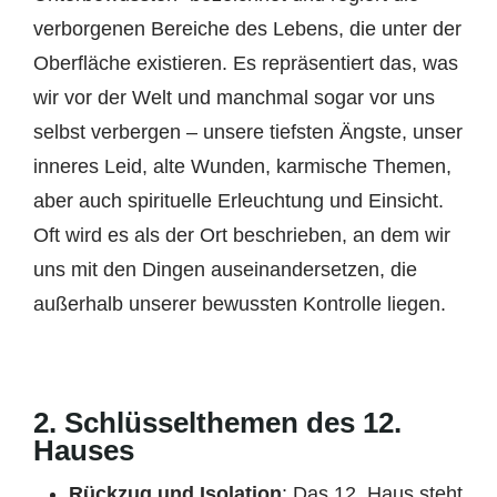
verborgenen Bereiche des Lebens, die unter der
Oberfläche existieren. Es repräsentiert das, was
wir vor der Welt und manchmal sogar vor uns
selbst verbergen – unsere tiefsten Ängste, unser
inneres Leid, alte Wunden, karmische Themen,
aber auch spirituelle Erleuchtung und Einsicht.
Oft wird es als der Ort beschrieben, an dem wir
uns mit den Dingen auseinandersetzen, die
außerhalb unserer bewussten Kontrolle liegen.
2.
Schlüsselthemen des 12.
Hauses
Rückzug und Isolation
: Das 12. Haus steht