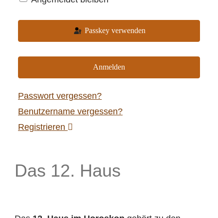
Passkey verwenden
Anmelden
Passwort vergessen?
Benutzername vergessen?
Registrieren
Das 12. Haus