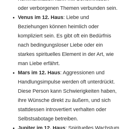
oder verborgenen Themen verbunden sein.
Venus im 12. Haus
: Liebe und
Beziehungen können heimlich oder
kompliziert sein. Es gibt oft ein Bedürfnis
nach bedingungsloser Liebe oder ein
starkes spirituelles Element in der Art, wie
man Liebe erfährt.
Mars im 12. Haus
: Aggressionen und
Handlungsimpulse werden oft unterdrückt.
Diese Person kann Schwierigkeiten haben,
ihre Wünsche direkt zu äußern, und sich
stattdessen introvertiert verhalten oder
Selbstsabotage betreiben.
Jupiter im 12. Haus
: Spirituelles Wachstum