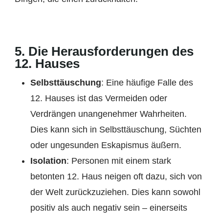
5.
Die Herausforderungen des
12. Hauses
Selbsttäuschung
: Eine häufige Falle des
12. Hauses ist das Vermeiden oder
Verdrängen unangenehmer Wahrheiten.
Dies kann sich in Selbsttäuschung, Süchten
oder ungesunden Eskapismus äußern.
Isolation
: Personen mit einem stark
betonten 12. Haus neigen oft dazu, sich von
der Welt zurückzuziehen. Dies kann sowohl
positiv als auch negativ sein – einerseits