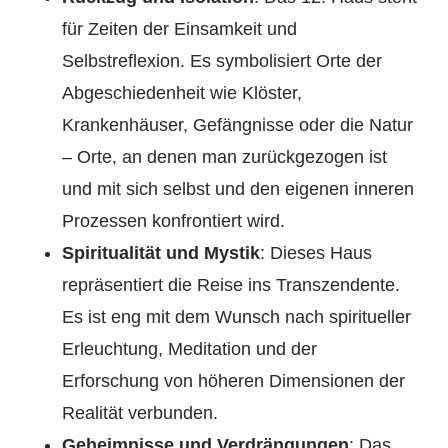
für Zeiten der Einsamkeit und
Selbstreflexion. Es symbolisiert Orte der
Abgeschiedenheit wie Klöster,
Krankenhäuser, Gefängnisse oder die Natur
– Orte, an denen man zurückgezogen ist
und mit sich selbst und den eigenen inneren
Prozessen konfrontiert wird.
Spiritualität und Mystik
: Dieses Haus
repräsentiert die Reise ins Transzendente.
Es ist eng mit dem Wunsch nach spiritueller
Erleuchtung, Meditation und der
Erforschung von höheren Dimensionen der
Realität verbunden.
Geheimnisse und Verdrängungen
: Das