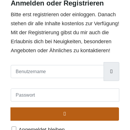
Anmelden oder Registrieren
Bitte erst registrieren oder einloggen. Danach
stehen dir alle Inhalte kostenlos zur Verfügung!
Mit der Registrierung gibst du mir auch die
Erlaubnis dich bei Neuigkeiten, besonderen
Angeboten oder Ähnliches zu kontaktieren!
Benutzername
Passwort
Passwort anzeigen
Angemeldet bleiben