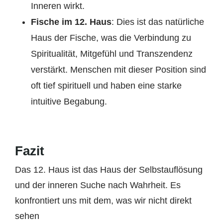
Inneren wirkt.
Fische im 12. Haus
: Dies ist das natürliche
Haus der Fische, was die Verbindung zu
Spiritualität, Mitgefühl und Transzendenz
verstärkt. Menschen mit dieser Position sind
oft tief spirituell und haben eine starke
intuitive Begabung.
Fazit
Das 12. Haus ist das Haus der Selbstauflösung
und der inneren Suche nach Wahrheit. Es
konfrontiert uns mit dem, was wir nicht direkt
sehen