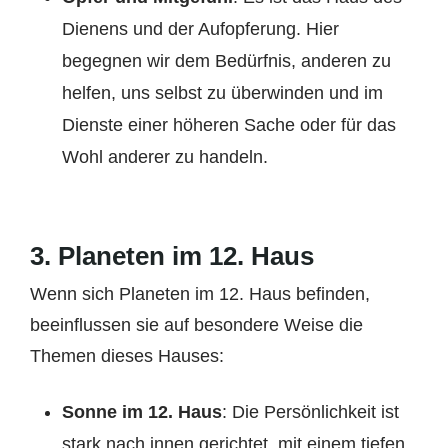
Dienens und der Aufopferung. Hier
begegnen wir dem Bedürfnis, anderen zu
helfen, uns selbst zu überwinden und im
Dienste einer höheren Sache oder für das
Wohl anderer zu handeln.
3.
Planeten im 12. Haus
Wenn sich Planeten im 12. Haus befinden,
beeinflussen sie auf besondere Weise die
Themen dieses Hauses:
Sonne im 12. Haus
: Die Persönlichkeit ist
stark nach innen gerichtet, mit einem tiefen